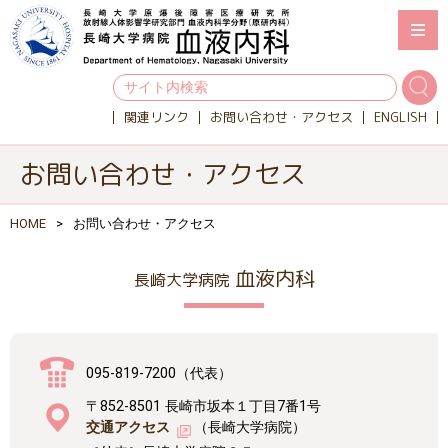
関連リンク
お問い合わせ・アクセス
ENGLISH
お問い合わせ・アクセス
HOME
お問い合わせ・アクセス
血液内科
長崎大学病院
095-819-7200（代表）
〒852-8501 長崎市坂本１丁目7番1号
交通アクセス
（長崎大学病院）