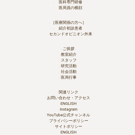
医科専門研修
医局員の横顔
［医療関係の方へ］
紹介初診患者
セカンドオピニオン外来
ご挨拶
教室紹介
スタッフ
研究活動
社会活動
医局行事
関連リンク
お問い合わせ・アクセス
ENGLISH
Instagram
YouTube公式チャンネル
プライバシーポリシー
サイトポリシー
ENGLISH