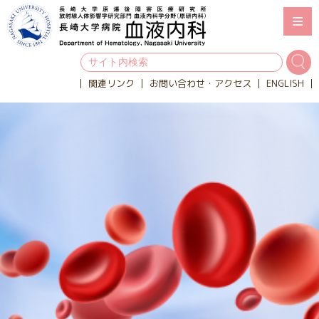
関連リンク
お問い合わせ・アクセス
ENGLISH