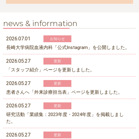
news & information
2026.07.01
お知らせ
長崎大学病院血液内科「公式Instagram」を公開しました。
2026.05.27
更新
「スタッフ紹介」ページを更新しました。
2026.05.27
更新
患者さんへ「外来診療担当表」ページを更新しました。
2026.05.27
更新
研究活動「業績集：2023年度・2024年度」を掲載しまし
た。
2026.05.27
更新