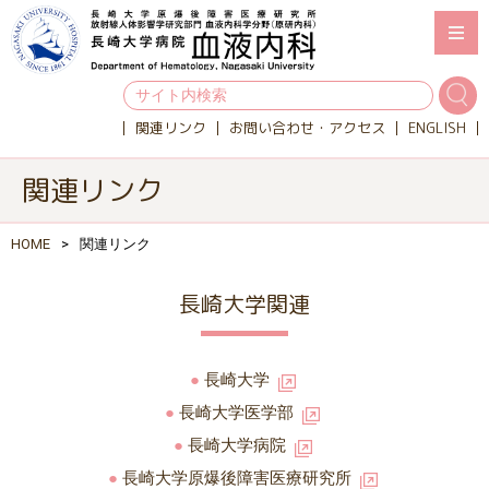
関連リンク
お問い合わせ・アクセス
ENGLISH
関連リンク
HOME
関連リンク
長崎大学関連
長崎大学
長崎大学医学部
長崎大学病院
長崎大学原爆後障害医療研究所