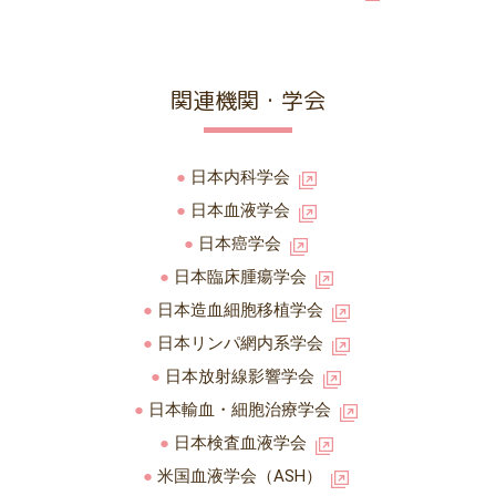
関連機関・学会
日本内科学会
日本血液学会
日本癌学会
日本臨床腫瘍学会
日本造血細胞移植学会
日本リンパ網内系学会
日本放射線影響学会
日本輸血・細胞治療学会
日本検査血液学会
米国血液学会（ASH）