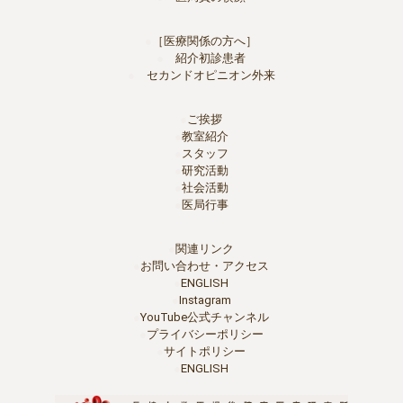
［医療関係の方へ］
紹介初診患者
セカンドオピニオン外来
ご挨拶
教室紹介
スタッフ
研究活動
社会活動
医局行事
関連リンク
お問い合わせ・アクセス
ENGLISH
Instagram
YouTube公式チャンネル
プライバシーポリシー
サイトポリシー
ENGLISH