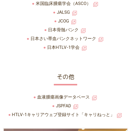
米国臨床腫瘍学会（ASCO）
JALSG
JCOG
日本骨髄バンク
日本さい帯血バンクネットワーク
日本HTLV-1学会
その他
血液腫瘍画像データベース
JSPFAD
HTLV-1キャリアウェブ登録サイト「キャリねっと」