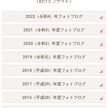
（旧ウェブサイト）
2022（令和4）年フォトブログ
2021（令和3）年度フォトブログ
2020（令和2）年度フォトブログ
2019（令和元）年度フォトブログ
2018（平成30）年度フォトブログ
2017（平成29）年度フォトブログ
2016（平成28）年度フォトブログ