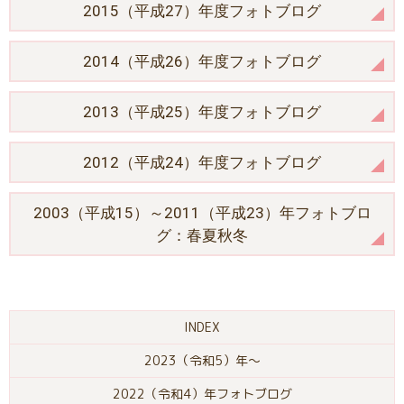
2015（平成27）年度フォトブログ
2014（平成26）年度フォトブログ
2013（平成25）年度フォトブログ
2012（平成24）年度フォトブログ
2003（平成15）～2011（平成23）年フォトブロ
グ：春夏秋冬
INDEX
2023（令和5）年〜
2022（令和4）年フォトブログ