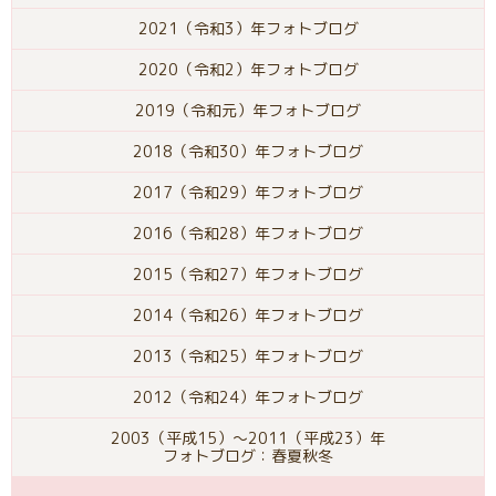
2021（令和3）年フォトブログ
2020（令和2）年フォトブログ
2019（令和元）年フォトブログ
2018（令和30）年フォトブログ
2017（令和29）年フォトブログ
2016（令和28）年フォトブログ
2015（令和27）年フォトブログ
2014（令和26）年フォトブログ
2013（令和25）年フォトブログ
2012（令和24）年フォトブログ
2003（平成15）～2011（平成23）年
フォトブログ：春夏秋冬