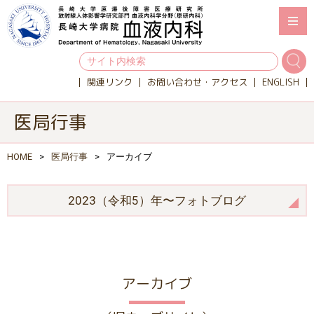
関連リンク
お問い合わせ・アクセス
ENGLISH
医局行事
HOME
医局行事
アーカイブ
2023（令和5）年〜フォトブログ
アーカイブ