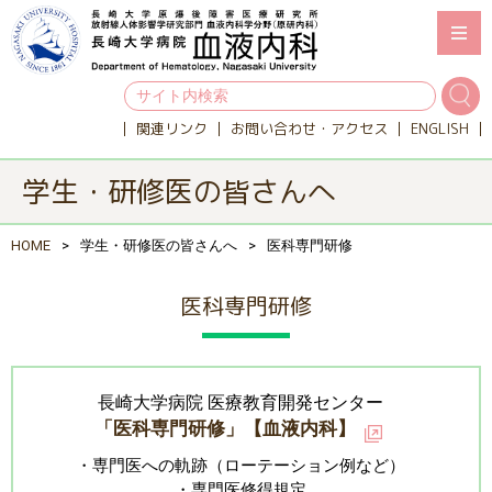
関連リンク
お問い合わせ・アクセス
ENGLISH
学生・研修医の皆さんへ
HOME
学生・研修医の皆さんへ
医科専門研修
医科専門研修
長崎大学病院 医療教育開発センター
「医科専門研修」【血液内科】
・専門医への軌跡（ローテーション例など）
・専門医修得規定