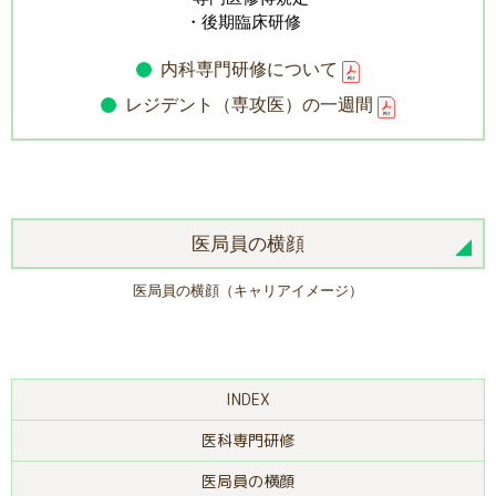
・後期臨床研修
内科専門研修について
レジデント（専攻医）の一週間
医局員の横顔
医局員の横顔（キャリアイメージ）
INDEX
医科専門研修
医局員の横顔