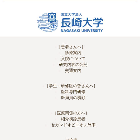
［患者さんへ］
診療案内
入院について
研究内容の公開
交通案内
［学生・研修医の皆さんへ］
医科専門研修
医局員の横顔
［医療関係の方へ］
紹介初診患者
セカンドオピニオン外来