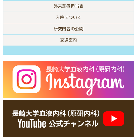
外来診療担当表
入院について
研究内容の公開
交通案内