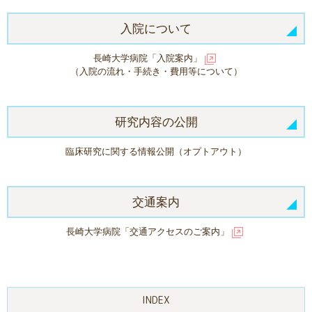
入院について
長崎大学病院「入院案内」
（入院の流れ・手続き・費用等について）
研究内容の公開
臨床研究に関する情報公開（オプトアウト）
交通案内
長崎大学病院「交通アクセスのご案内」
INDEX