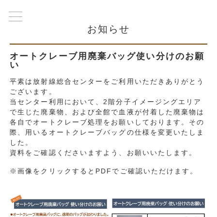
お知らせ
オートクレーブ用廃棄バッグ使い分けのお願
い
平素は放射線総合センターをご利用いただきありがとう
ございます。
当センター利用において、2階分子イメージングエリア
で生じた廃棄物、および全館で血液が付着した廃棄物は
各自でオートクレーブ処理をお願いしております。その
際、用いるオートクレーブバッグの仕様を変更いたしま
した。
資料をご確認くださいますよう、お願いいたします。
※画像をクリックするとPDFでご確認いただけます。