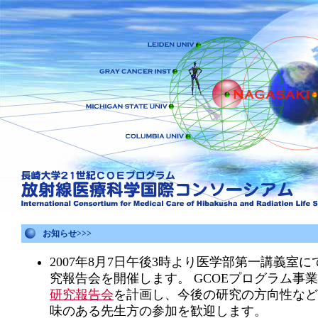
お知らせ>>>
2007年8月7日午後3時より医学部第一講義室に
究報告会を開催します。 GCOEプログラム事
研究報告会
を計画し、今後の研究の方向性など
味のある先生方の参加を歓迎します。