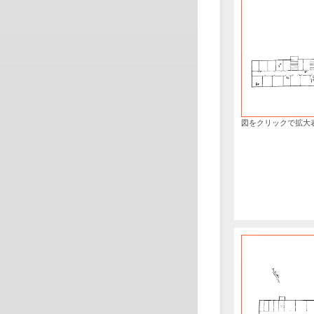
図をクリックで拡大