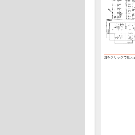
図をクリックで拡大