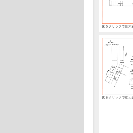
図をクリックで拡大
図をクリックで拡大