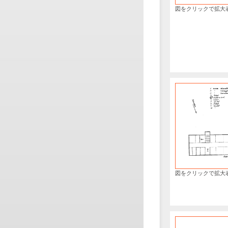
図をクリックで拡大
図をクリックで拡大