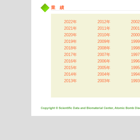
業 績
2022年
2012年
200
2021年
2011年
200
2020年
2010年
200
2019年
2009年
199
2018年
2008年
199
2017年
2007年
199
2016年
2006年
199
2015年
2005年
199
2014年
2004年
199
2013年
2003年
199