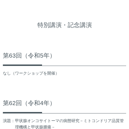
特別講演・記念講演
第63回（令和5年）
なし（ワークショップを開催）
第62回（令和4年）
演題：甲状腺オンコサイトーマの病態研究－ミトコンドリア品質管
理機構と甲状腺腫瘍－