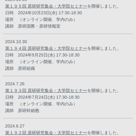
第１９５回 原研研究集会・大学院セミナー
を開催しました。
日時 2024年10月23日(水) 17:30-18:30
場所 （オンライン開催、学内のみ）
講師 原研国際・原研情報室
2024.10.30
第１９４回 原研研究集会・大学院セミナー
を開催しました。
日時 2024年9月25日(水) 17:30-18:30
場所 （オンライン開催、学内のみ）
講師 原研組織
2024.7.26
第１９３回 原研研究集会・大学院セミナー
を開催しました。
日時 2024年7月24日(水) 17:30-18:30
場所 （オンライン開催、学内のみ）
講師 原研幹細胞
2024.6.27
第１９２回 原研研究集会・大学院セミナー
を開催しました。