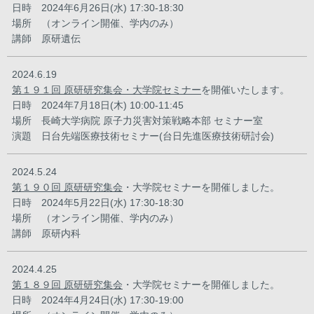
日時 2024年6月26日(水) 17:30-18:30
場所 （オンライン開催、学内のみ）
講師 原研遺伝
2024.6.19
第１９１回 原研研究集会・大学院セミナー
を開催いたします。
日時 2024年7月18日(木) 10:00-11:45
場所 長崎大学病院 原子力災害対策戦略本部 セミナー室
演題 日台先端医療技術セミナー(台日先進医療技術研討会)
2024.5.24
第１９０回 原研研究集会
・大学院セミナーを開催しました。
日時 2024年5月22日(水) 17:30-18:30
場所 （オンライン開催、学内のみ）
講師 原研内科
2024.4.25
第１８９回 原研研究集会
・大学院セミナーを開催しました。
日時 2024年4月24日(水) 17:30-19:00