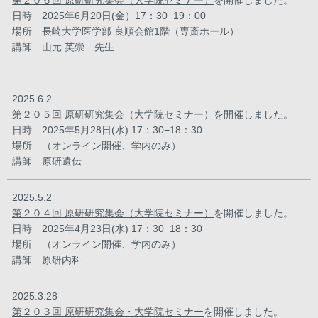
第２０６回 原研研究集会（大学院セミナー）
を開催しました。
日時 2025年6月20日(金）17：30−19：00
場所 長崎大学医学部 良順会館1階（専斎ホール）
講師 山元 英崇 先生
2025.6.2
第２０５回 原研研究集会（大学院セミナー）
を開催しました。
日時 2025年5月28日(水) 17：30−18：30
場所 （オンライン開催、学内のみ）
講師 原研遺伝
2025.5.2
第２０４回 原研研究集会（大学院セミナー）
を開催しました。
日時 2025年4月23日(水) 17：30−18：30
場所 （オンライン開催、学内のみ）
講師 原研内科
2025.3.28
第２０３回 原研研究集会・大学院セミナー
を開催しました。