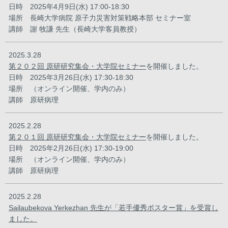
日時 2025年4月9日(水) 17:00-18:30
場所 長崎大学病院 原子力災害対策戦略本部 セミナー室
講師 謝 牧謙 先生（長崎大学客員教授）
2025.3.28
第２０２回 原研研究集会・大学院セミナー
を開催しました。
日時 2025年3月26日(水) 17:30-18:30
場所 （オンライン開催、学内のみ）
講師 原研病理
2025.2.28
第２０１回 原研研究集会・大学院セミナー
を開催しました。
日時 2025年2月26日(水) 17:30-19:00
場所 （オンライン開催、学内のみ）
講師 原研病理
2025.2.28
Sailaubekova Yerkezhan 先生が「若手優秀ポスター賞」を受賞し
ました。