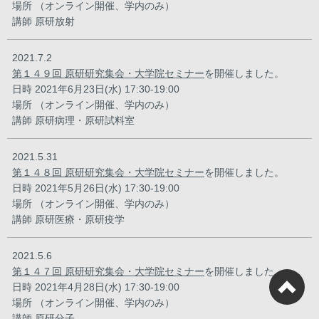
場所 （オンライン開催、学内のみ）
講師 原研放射
2021.7.2
第１４９回 原研研究集会・大学院セミナー
を開催しました。
日時 2021年6月23日(水) 17:30-19:00
場所 （オンライン開催、学内のみ）
講師 原研病理・原研試料室
2021.5.31
第１４８回 原研研究集会・大学院セミナー
を開催しました。
日時 2021年5月26日(水) 17:30-19:00
場所 （オンライン開催、学内のみ）
講師 原研医療・原研疫学
2021.5.6
第１４７回 原研研究集会・大学院セミナー
を開催しました。
日時 2021年4月28日(水) 17:30-19:00
場所 （オンライン開催、学内のみ）
講師 原研分子