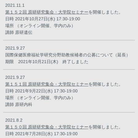
2021.11.1
第１５２回 原研研究集会・大学院セミナー
を開催しました。
日時 2021年10月27日(水) 17:30-19:00
場所 （オンライン開催、学内のみ）
講師 原研遺伝
2021.9.27
国際保健医療福祉学研究分野助教候補者の公募について（延長）
期限 2021年10月21日(木) 終了しました
2021.9.27
第１５１回 原研研究集会・大学院セミナー
を開催しました。
日時 2021年9月22日(水) 17:30-19:00
場所 （オンライン開催、学内のみ）
講師 原研内科
2021.8.2
第１５０回 原研研究集会・大学院セミナー
を開催しました。
日時 2021年7月28日(水) 17:30-19:00