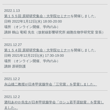
2022.1.13
第１５５回 原研研究集会・大学院セミナー
を開催しました。
日時 2022年1月12日(水) 18:00-20:00
場所 （オンライン開催、学内のみ）
講師 鶴山 竜昭 先生（放射線影響研究所 細胞生物学研究室 室長）
2021.12.27
第１５４回 原研研究集会・大学院セミナー
を開催しました。
日時 2021年12月22日(水) 17:30-19:00
場所 （オンライン開催、学内のみ）
講師 原研防護
2021.12.2
永山雄二教授が日本甲状腺学会「三宅賞」を受賞しました。
2021.12.2
酒匂あやか先生が日本甲状腺学会「ロシュ若手奨励賞」を受賞し
ました。