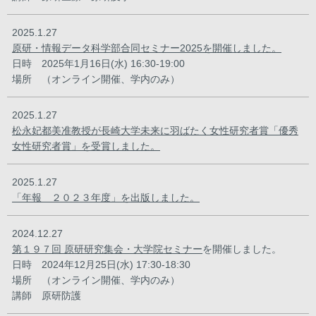
2025.1.27
原研・情報データ科学部合同セミナー2025を開催しました。
日時 2025年1月16日(水) 16:30-19:00
場所 （オンライン開催、学内のみ）
2025.1.27
松永妃都美准教授が長崎大学未来に羽ばたく女性研究者賞「優秀
女性研究者賞」を受賞しました。
2025.1.27
「年報 ２０２３年度」を出版しました。
2024.12.27
第１９７回 原研研究集会・大学院セミナー
を開催しました。
日時 2024年12月25日(水) 17:30-18:30
場所 （オンライン開催、学内のみ）
講師 原研防護