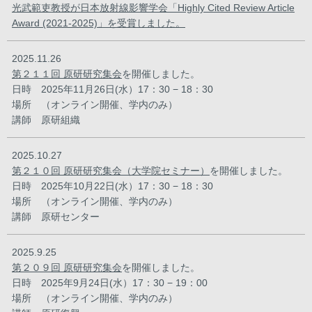
光武範吏教授が日本放射線影響学会「Highly Cited Review Article
Award (2021-2025)」を受賞しました。
2025.11.26
第２１１回 原研研究集会
を開催しました。
日時 2025年11月26日(水）17：30 − 18：30
場所 （オンライン開催、学内のみ）
講師 原研組織
2025.10.27
第２１０回 原研研究集会（大学院セミナー）
を開催しました。
日時 2025年10月22日(水）17：30 − 18：30
場所 （オンライン開催、学内のみ）
講師 原研センター
2025.9.25
第２０９回 原研研究集会
を開催しました。
日時 2025年9月24日(水）17：30 − 19：00
場所 （オンライン開催、学内のみ）