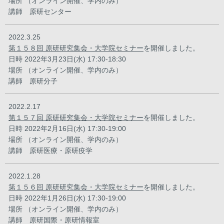
場所 （オンライン開催、学内のみ）
講師 原研センター
2022.3.25
第１５８回 原研研究集会・大学院セミナー
を開催しました。
日時 2022年3月23日(水) 17:30-18:30
場所 （オンライン開催、学内のみ）
講師 原研分子
2022.2.17
第１５７回 原研研究集会・大学院セミナー
を開催しました。
日時 2022年2月16日(水) 17:30-19:00
場所 （オンライン開催、学内のみ）
講師 原研医療・原研疫学
2022.1.28
第１５６回 原研研究集会・大学院セミナー
を開催しました。
日時 2022年1月26日(水) 17:30-19:00
場所 （オンライン開催、学内のみ）
講師 原研国際・原研情報室