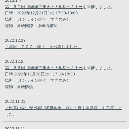
2023.1.4
第１６７回 原研研究集会・大学院セミナー
を開催しました。
日時 2022年12月21日(水) 17:30-19:00
場所 （オンライン開催、学内のみ）
講師 原研国際・原研情報室
2022.12.29
「年報 ２０２１年度」を出版しました。
2022.12.2
第１６６回 原研研究集会・大学院セミナー
を開催しました。
日時 2022年11月30日(水) 17:30-18:30
場所 （オンライン開催、学内のみ）
講師 原研防護
2022.11.21
上田真由先生が日本甲状腺学会「ロシュ若手奨励賞」を受賞しま
した。
2022.11.11