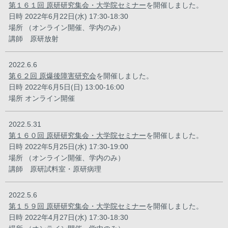
第１６１回 原研研究集会・大学院セミナー
を開催しました。
日時 2022年6月22日(水) 17:30-18:30
場所 （オンライン開催、学内のみ）
講師 原研放射
2022.6.6
第６２回 原爆後障害研究会
を開催しました。
日時 2022年6月5日(日) 13:00-16:00
場所 オンライン開催
2022.5.31
第１６０回 原研研究集会・大学院セミナー
を開催しました。
日時 2022年5月25日(水) 17:30-19:00
場所 （オンライン開催、学内のみ）
講師 原研試料室・原研病理
2022.5.6
第１５９回 原研研究集会・大学院セミナー
を開催しました。
日時 2022年4月27日(水) 17:30-18:30