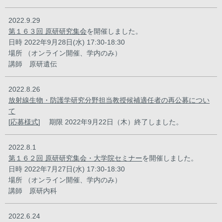
2022.9.29
第１６３回 原研研究集会
を開催しました。
日時 2022年9月28日(水) 17:30-18:30
場所 （オンライン開催、学内のみ）
講師 原研遺伝
2022.8.26
放射線生物・防護学研究分野担当教授候補適任者の再公募につい
て
[
応募様式
] 期限 2022年9月22日（木）終了しました。
2022.8.1
第１６２回 原研研究集会・大学院セミナー
を開催しました。
日時 2022年7月27日(水) 17:30-18:30
場所 （オンライン開催、学内のみ）
講師 原研内科
2022.6.24